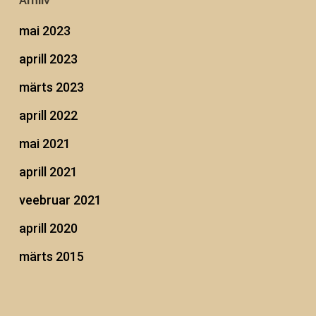
Arhiiv
mai 2023
aprill 2023
märts 2023
aprill 2022
mai 2021
aprill 2021
veebruar 2021
aprill 2020
märts 2015