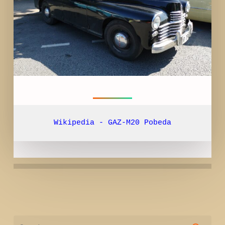
Wikipedia - GAZ-M20 Pobeda