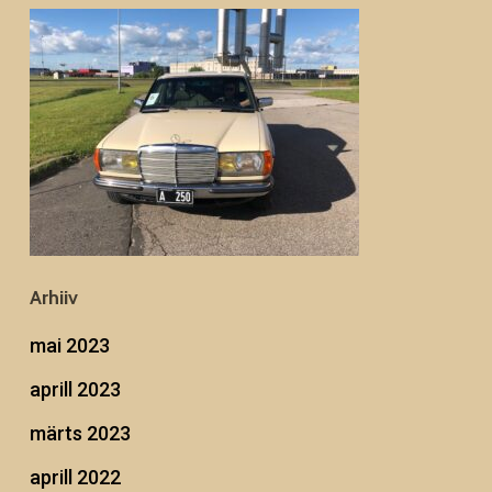
Arhiiv
mai 2023
aprill 2023
märts 2023
aprill 2022