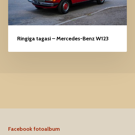
Ringiga tagasi – Mercedes-Benz W123
Facebook fotoalbum