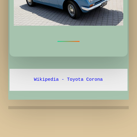
Wikipedia - Toyota Corona